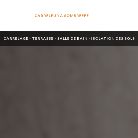
CARRELEUR À SOMBREFFE
CARRELAGE - TERRASSE - SALLE DE BAIN - ISOLATION DES SOLS