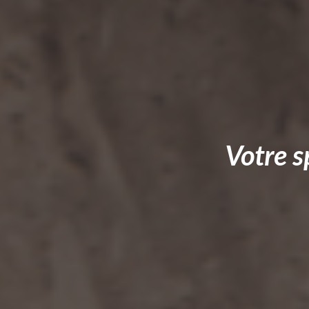
Votre s